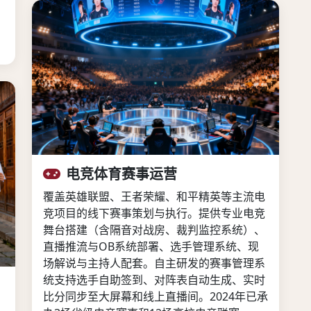
电竞体育赛事运营
覆盖英雄联盟、王者荣耀、和平精英等主流电
竞项目的线下赛事策划与执行。提供专业电竞
舞台搭建（含隔音对战房、裁判监控系统）、
直播推流与OB系统部署、选手管理系统、现
场解说与主持人配套。自主研发的赛事管理系
统支持选手自助签到、对阵表自动生成、实时
比分同步至大屏幕和线上直播间。2024年已承
，