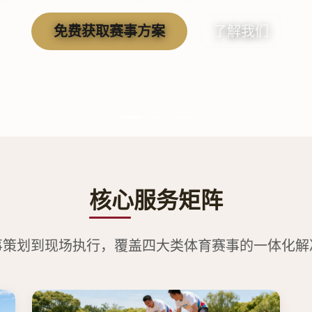
查看服务详情
核心服务矩阵
事策划到现场执行，覆盖四大类体育赛事的一体化解