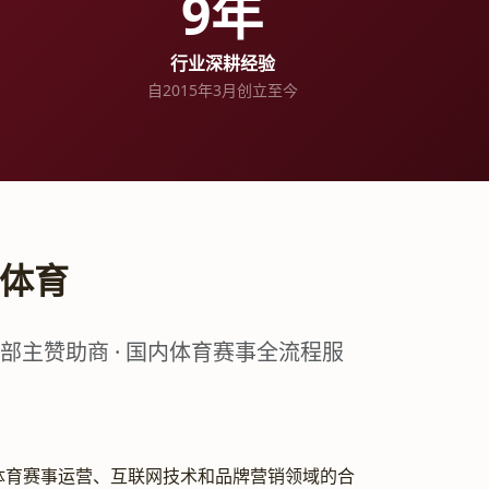
9年
行业深耕经验
自2015年3月创立至今
军体育
部主赞助商 · 国内体育赛事全流程服
自体育赛事运营、互联网技术和品牌营销领域的合